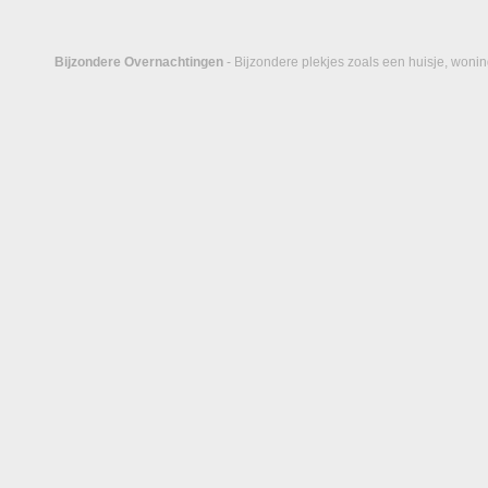
Bijzondere Overnachtingen
- Bijzondere plekjes zoals een huisje, wonin